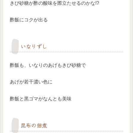
きび砂糖が酢の酸味を際立たせるのかな!?
酢飯にコクが出る
いなりずし
酢飯も、いなりのあげもきび砂糖で
あげが若干濃い色に
酢飯と黒ゴマがなんとも美味
昆布の佃煮