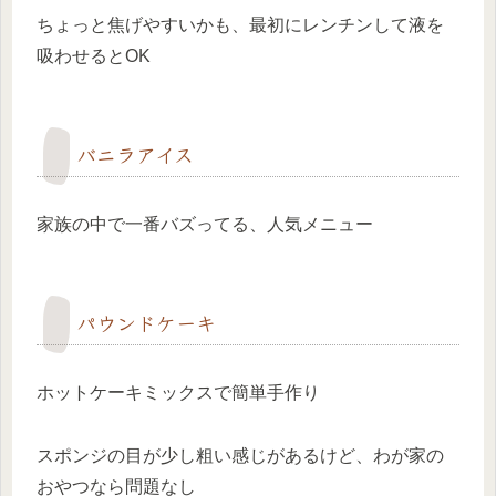
ちょっと焦げやすいかも、最初にレンチンして液を
吸わせるとOK
バニラアイス
家族の中で一番バズってる、人気メニュー
パウンドケーキ
ホットケーキミックスで簡単手作り
スポンジの目が少し粗い感じがあるけど、わが家の
おやつなら問題なし