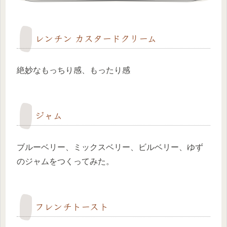
レンチン カスタードクリーム
絶妙なもっちり感、もったり感
ジャム
ブルーベリー、ミックスベリー、ビルベリー、ゆず
のジャムをつくってみた。
フレンチトースト