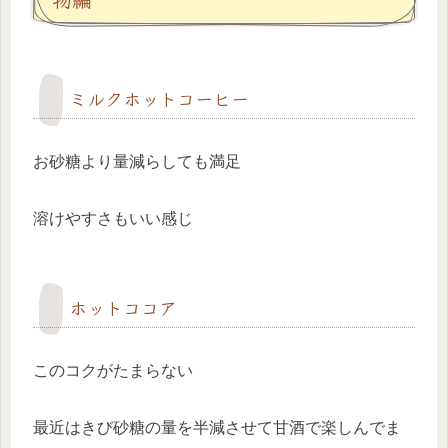
ミルクホットコーヒー
お砂糖より量減らしても満足
溶けやすさもいい感じ
ホットココア
このコクがたまらない
最近はきび砂糖の量を半減させて甘酒で楽しんでま