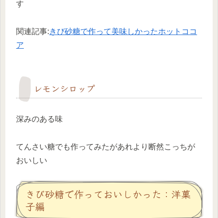
す
関連記事:
きび砂糖で作って美味しかったホットココ
ア
レモンシロップ
深みのある味
てんさい糖でも作ってみたがあれより断然こっちが
おいしい
きび砂糖で作っておいしかった：洋菓
子編