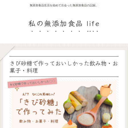
無添加食品生活を始めて出会った無添加食品の記録。
私の無添加食品 life
きび砂糖で作っておいしかった飲み物・お
菓子・料理
キビ砂糖で作っておいしかった〇〇