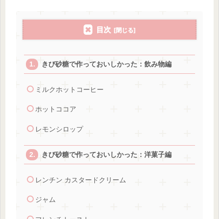
目次
きび砂糖で作っておいしかった：飲み物編
ミルクホットコーヒー
ホットココア
レモンシロップ
きび砂糖で作っておいしかった：洋菓子編
レンチン カスタードクリーム
ジャム