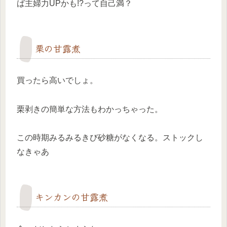
ば主婦力UPかも!?って自己満？
栗の甘露煮
買ったら高いでしょ。
栗剥きの簡単な方法もわかっちゃった。
この時期みるみるきび砂糖がなくなる。ストックし
なきゃあ
キンカンの甘露煮