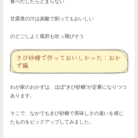
食べだしたらとまらない
甘露煮の汁は炭酸で割ってもおいしい
のどごしよく風邪も吹っ飛びそう
きび砂糖で作っておいしかった：おか
ず編
わが家のおかずは、ほぼ”きび砂糖”が定番になりつつ
あります。
そこで、なかでもきび砂糖で美味しさの違いを感じ
たものをピックアップしてみました。