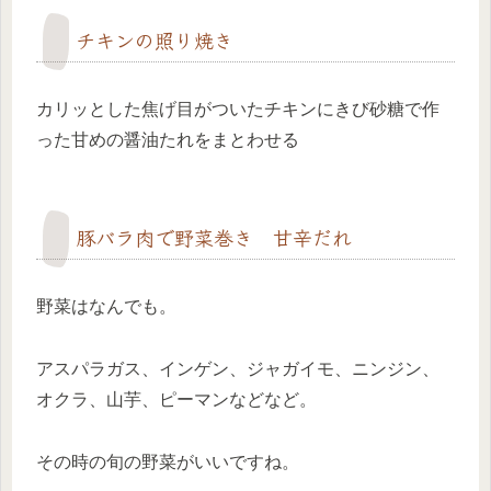
チキンの照り焼き
カリッとした焦げ目がついたチキンにきび砂糖で作
った甘めの醤油たれをまとわせる
豚バラ肉で野菜巻き 甘辛だれ
野菜はなんでも。
アスパラガス、インゲン、ジャガイモ、ニンジン、
オクラ、山芋、ピーマンなどなど。
その時の旬の野菜がいいですね。