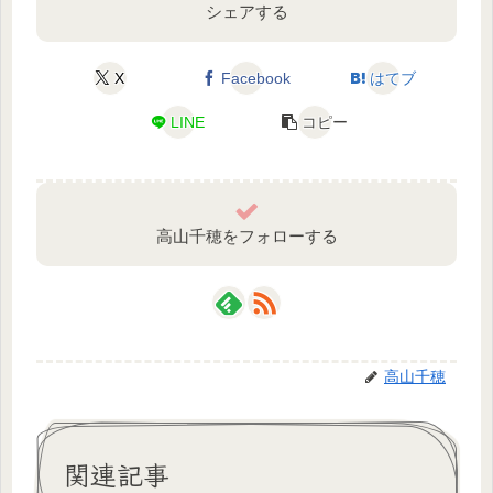
シェアする
X
Facebook
はてブ
LINE
コピー
高山千穂をフォローする
高山千穂
関連記事