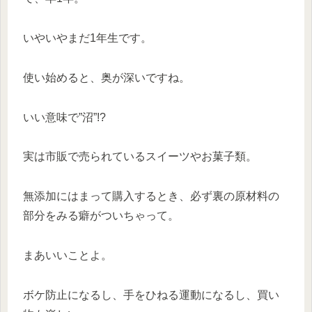
いやいやまだ1年生です。
使い始めると、奥が深いですね。
いい意味で”沼”!?
実は市販で売られているスイーツやお菓子類。
無添加にはまって購入するとき、必ず裏の原材料の
部分をみる癖がついちゃって。
まあいいことよ。
ボケ防止になるし、手をひねる運動になるし、買い