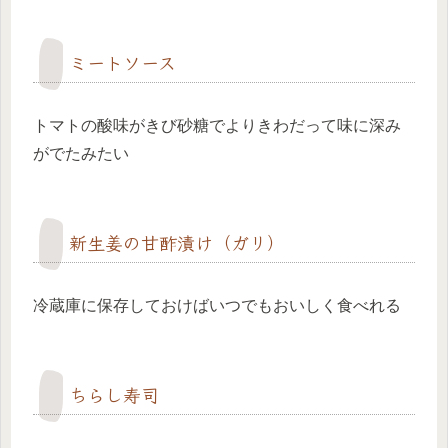
ミートソース
トマトの酸味がきび砂糖でよりきわだって味に深み
がでたみたい
新生姜の甘酢漬け（ガリ）
冷蔵庫に保存しておけばいつでもおいしく食べれる
ちらし寿司