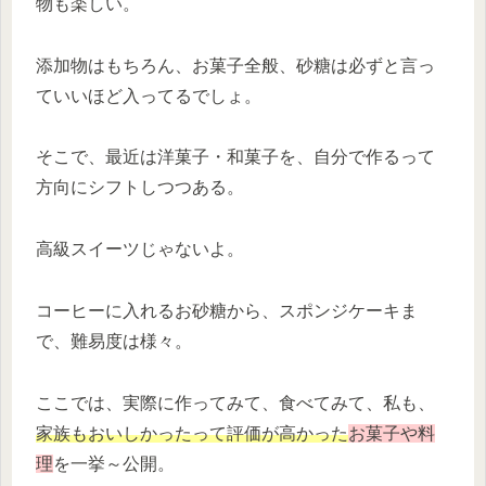
物も楽しい。
添加物はもちろん、お菓子全般、砂糖は必ずと言っ
ていいほど入ってるでしょ。
そこで、最近は洋菓子・和菓子を、自分で作るって
方向にシフトしつつある。
高級スイーツじゃないよ。
コーヒーに入れるお砂糖から、スポンジケーキま
で、難易度は様々。
ここでは、実際に作ってみて、食べてみて、私も、
家族もおいしかったって評価が高かった
お菓子や料
理
を一挙～公開。