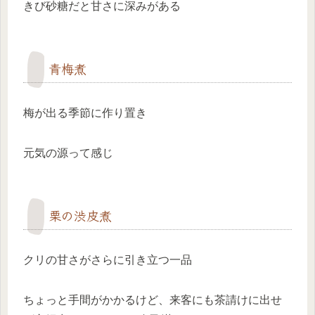
きび砂糖だと甘さに深みがある
青梅煮
梅が出る季節に作り置き
元気の源って感じ
栗の渋皮煮
クリの甘さがさらに引き立つ一品
ちょっと手間がかかるけど、来客にも茶請けに出せ