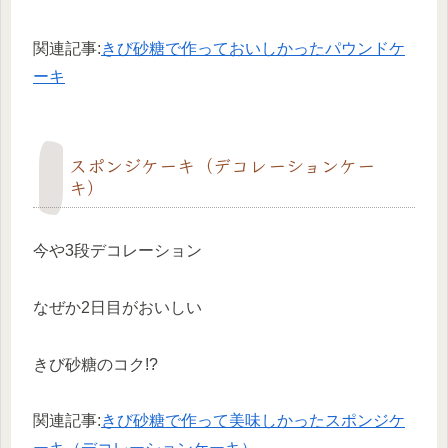
関連記事:
きび砂糖で作っておいしかったパウンドケ
ーキ
スポンジケーキ（デコレーションケー
キ）
今や3段デコレーション
なぜか2日目がおいしい
きび砂糖のコク!?
関連記事:
きび砂糖で作って美味しかったスポンジケ