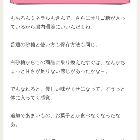
もちろんミネラルも含んで、さらにオリゴ糖が入っ
ているから腸内環境にいいんだよね。
普通の砂糖と使い方も保存方法も同じ。
白砂糖からこの商品に乗り換えたすぐは、なんかち
ょっと甘さが足りない感じがあったかな～。
でもなれると、優しい味がくせになって、すうっと
体に入ってく感覚。
追加であまいもの、お菓子とか食べなくなったな
あ。