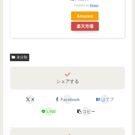
created by
Rinker
Amazon
楽天市場
未分類
シェアする
X
Facebook
はてブ
LINE
コピー