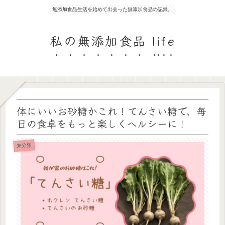
無添加食品生活を始めて出会った無添加食品の記録。
私の無添加食品 life
体にいいお砂糖かこれ！てんさい糖で、毎
日の食卓をもっと楽しくヘルシーに！
未分類